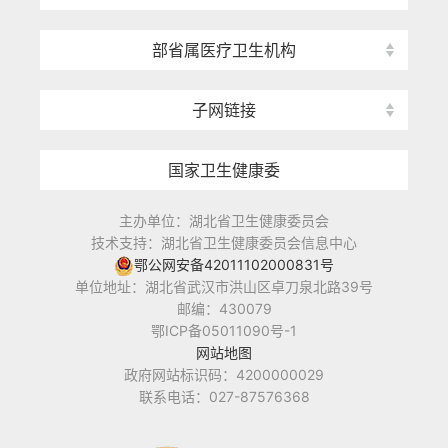
部省属医疗卫生机构
子网链接
国家卫生健康委
主办单位：湖北省卫生健康委员会
技术支持：湖北省卫生健康委员会信息中心
鄂公网安备42011102000831号
单位地址：湖北省武汉市洪山区卓刀泉北路39号
邮编：430079
鄂ICP备05011090号-1
网站地图
政府网站标识码：4200000029
联系电话：027-87576368