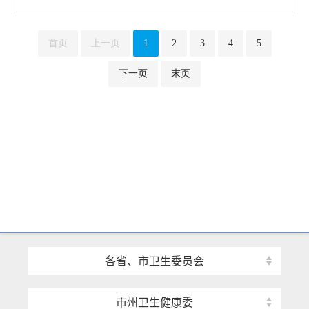
各省、市卫生委员会
市州卫生健康委