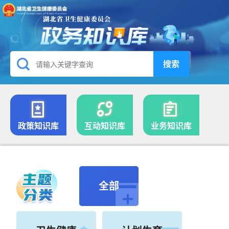
搜索
政策知识库
互动知识库
业务知识库