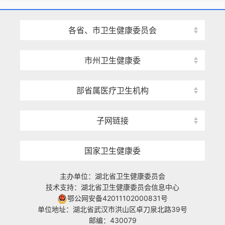
各省、市卫生健康委员会
市州卫生健康委
部省属医疗卫生机构
子网链接
国家卫生健康委
主办单位：湖北省卫生健康委员会
技术支持：湖北省卫生健康委员会信息中心
鄂公网安备42011102000831号
单位地址：湖北省武汉市洪山区卓刀泉北路39号
邮编：430079