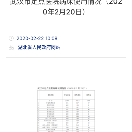
武汉市定点医院病床使用情况（202
0年2月20日）
2020-02-22 10:08
湖北省人民政府网站