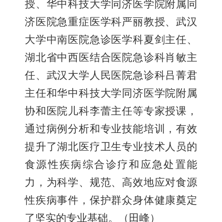
授、华中科技大学同济医学院附属同
济医院急重症医学科严丽教授、武汉
大学中南医院急诊医学科夏剑主任、
湖北省中西医结合医院急诊科肖敏主
任、武汉大学人民医院急诊科吕菁君
主任和华中科技大学同济医学院附属
协和医院儿科李蕾主任等专家授课，
通过病例分析和专业技能培训，有效
提升了湖北医疗卫生专业技术人员的
食源性疾病综合诊疗和应急处置能
力，为科学、规范、高效地应对食源
性疾病事件，保护群众身体健康奠定
了坚实的专业基础。（田峰）