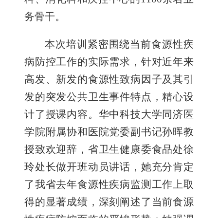
务骨干。
本次培训紧密围绕当前食源性疾
病防控工作的实际需求，针对近年来
高发、新发的食源性致病因子及其引
发的突发公共卫生事件特点，精心设
计了授课内容。华中科技大学同济医
学院附属协和医院党委副书记孙晖教
授致欢迎辞，省卫生健康委食品处徐
玲处长做开班动员讲话，她充分肯定
了我省去年食源性疾病监测工作上取
得的显著成绩，深刻阐述了当前食源