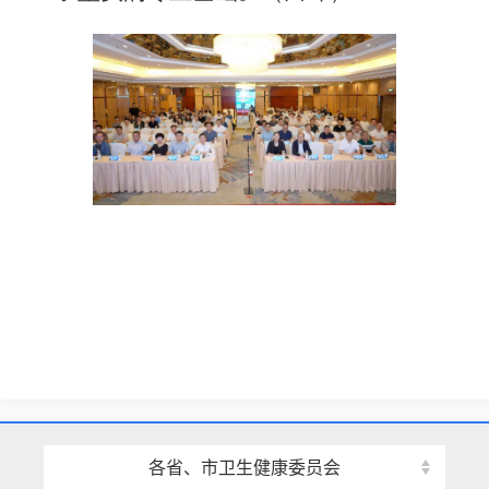
各省、市卫生健康委员会