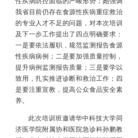
性疾病防控面临的严峻形势；她强调
我省目前仍存在食源性疾病重症救治
的专业人才不足的问题，对本次培训
及下一步工作提出了四点明确要求：
一是要依法履职，规范监测报告食源
性疾病病例；二是要加强质量控制，
提升病例监测报告质量；三是要学以
致用，扎实推进诊断和救治工作；四
是要注重宣教，提高公众食品安全素
养。
此次培训班邀请华中科技大学同
济医学院附属协和医院急诊科孙鹏教