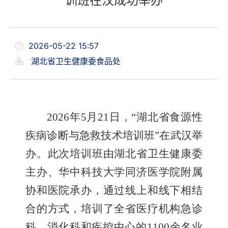
训班在汉成功举办
2026-05-22 15:57
湖北省卫生健康委食品处
2026年5月21日，“湖北省食源性
疾病诊断与急救技术培训班”在武汉举
办。此次培训班由湖北省卫生健康委
主办、华中科技大学同济医学院附属
协和医院承办，通过线上和线下相结
合的方式，培训了全省医疗机构急诊
科、消化科和疾控中心的1100余名业