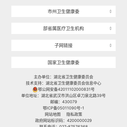
市州卫生健康委
部省属医疗卫生机构
子网链接
国家卫生健康委
主办单位：湖北省卫生健康委员会
技术支持：湖北省卫生健康委员会信息中心
鄂公网安备42011102000831号
单位地址：湖北省武汉市洪山区卓刀泉北路39号
邮编：430079
鄂ICP备05011090号-1
网站地图
隐私政策
政府网站标识码：4200000029
联系电话：027-87576368