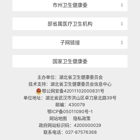
市州卫生健康委
部省属医疗卫生机构
子网链接
国家卫生健康委
主办单位：湖北省卫生健康委员会
技术支持：湖北省卫生健康委员会信息中心
鄂公网安备42011102000831号
单位地址：湖北省武汉市洪山区卓刀泉北路39号
邮编：430079
鄂ICP备05011090号-1
网站地图
隐私政策
政府网站标识码：4200000029
联系电话：027-87576368