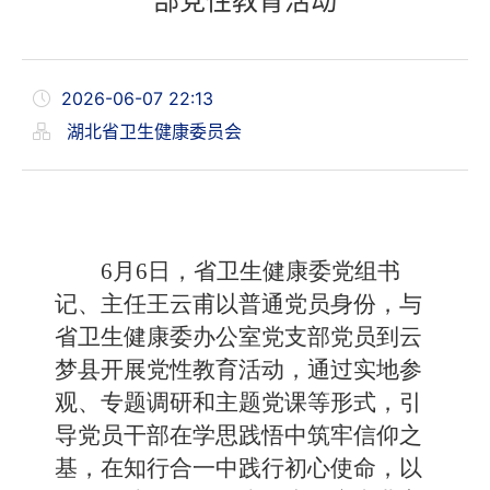
部党性教育活动
2026-06-07 22:13
湖北省卫生健康委员会
6月6日，省卫生健康委党组书
记、主任王云甫以普通党员身份，与
省卫生健康委办公室党支部党员到云
梦县开展党性教育活动，通过实地参
观、专题调研和主题党课等形式，引
导党员干部在学思践悟中筑牢信仰之
基，在知行合一中践行初心使命，以