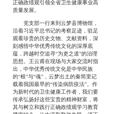
正确政绩观引领全省卫生健康事业高
质量发展。
党支部一行来到云梦县博物馆，
沿着习近平总书记的考察足迹，驻足
观看珍贵的历史文物、文献资料，深
刻感悟中华优秀传统文化的深厚底
蕴，跨越时空追寻“为吏之道”的治理
思想。王云甫在现场与大家交流时指
出，中华优秀传统文化是中华民族
的“根”与“魂”，云梦出土的秦简里记
载着我国最早的“传染病防疫法”。作
为新时代的卫生健康工作者，我们要
传承弘扬好这些宝贵的精神财富，将
其与树立和践行正确政绩观学习教育