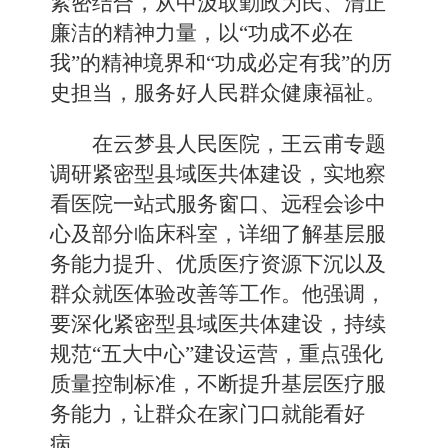
紧密结合，从中汲取勤政为民、清正
廉洁的精神力量，以“功成不必在
我”的精神境界和“功成必定有我”的历
史担当，服务好人民群众健康福祉。
在云梦县人民医院，王云甫专题
调研紧密型县域医共体建设，实地察
看医院一站式服务窗口、远程会诊中
心及部分临床科室，详细了解基层服
务能力提升、优质医疗资源下沉以及
群众就医体验改善等工作。他强调，
要深化紧密型县域医共体建设，持续
规范“五大中心”建设运营，重点强化
质量控制标准，不断提升基层医疗服
务能力，让群众在家门口就能看好
病。