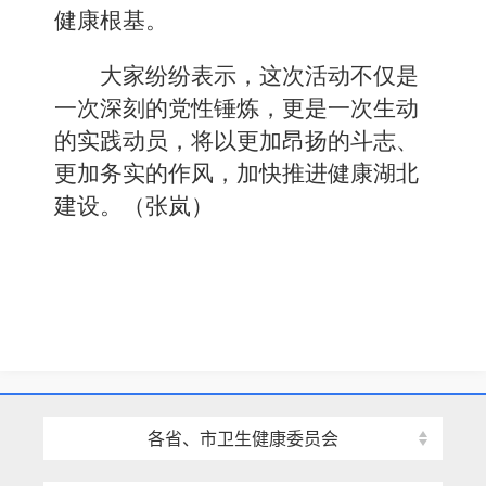
健康根基。
大家纷纷表示，这次活动不仅是
一次深刻的党性锤炼，更是一次生动
的实践动员，将以更加昂扬的斗志、
更加务实的作风，加快推进健康湖北
建设。（张岚）
各省、市卫生健康委员会