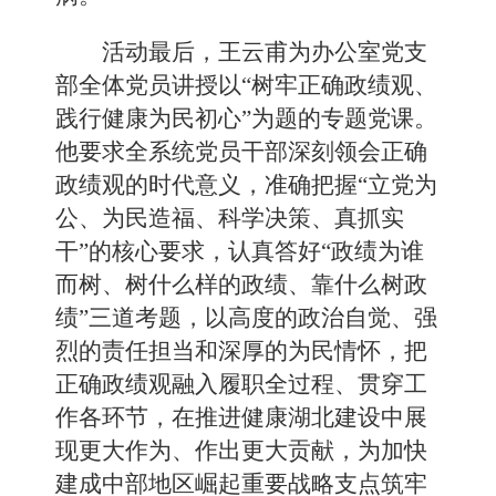
活动最后，王云甫为办公室党支
部全体党员讲授以“树牢正确政绩观、
践行健康为民初心”为题的专题党课。
他要求全系统党员干部深刻领会正确
政绩观的时代意义，准确把握“立党为
公、为民造福、科学决策、真抓实
干”的核心要求，认真答好“政绩为谁
而树、树什么样的政绩、靠什么树政
绩”三道考题，以高度的政治自觉、强
烈的责任担当和深厚的为民情怀，把
正确政绩观融入履职全过程、贯穿工
作各环节，在推进健康湖北建设中展
现更大作为、作出更大贡献，为加快
建成中部地区崛起重要战略支点筑牢