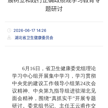
展树立和践行正确政绩观学习教育专
题研讨
2026-06-17 14:26
湖北省卫生健康委员会
6月16日，省卫生健康委党组理论
学习中心组开展集中学习，学习贯彻
中央党的建设工作领导小组第24次会
议精神、中央第九指导组进驻湖北见
面会精神，围绕“真抓实干”开展专题
研讨。委党组书记、主任王云甫作交