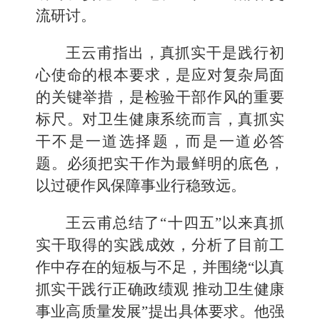
流研讨。
王云甫指出，真抓实干是践行初
心使命的根本要求，是应对复杂局面
的关键举措，是检验干部作风的重要
标尺。对卫生健康系统而言，真抓实
干不是一道选择题，而是一道必答
题。必须把实干作为最鲜明的底色，
以过硬作风保障事业行稳致远。
王云甫总结了“十四五”以来真抓
实干取得的实践成效，分析了目前工
作中存在的短板与不足，并围绕“以真
抓实干践行正确政绩观 推动卫生健康
事业高质量发展”提出具体要求。他强