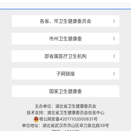
各省、市卫生健康委员会
市州卫生健康委
部省属医疗卫生机构
子网链接
国家卫生健康委
主办单位：湖北省卫生健康委员会
技术支持：湖北省卫生健康委员会信息中心
鄂公网安备42011102000831号
单位地址：湖北省武汉市洪山区卓刀泉北路39号