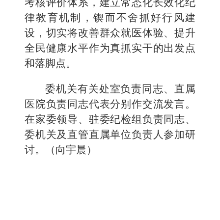
考核评价体系，建立常态化长效化纪
律教育机制，锲而不舍抓好行风建
设，切实将改善群众就医体验、提升
全民健康水平作为真抓实干的出发点
和落脚点。
委机关有关处室负责同志、直属
医院负责同志代表分别作交流发言。
在家委领导、驻委纪检组负责同志、
委机关及直管直属单位负责人参加研
讨。（向宇晨）