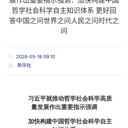
展作出重要指示强调：加快构建中国
哲学社会科学自主知识体系 更好回
答中国之问世界之问人民之问时代之
问
2026-05-18 09:10
新华社
习近平就推动哲学社会科学高质
量发展作出重要指示强调
加快构建中国哲学社会科学自主