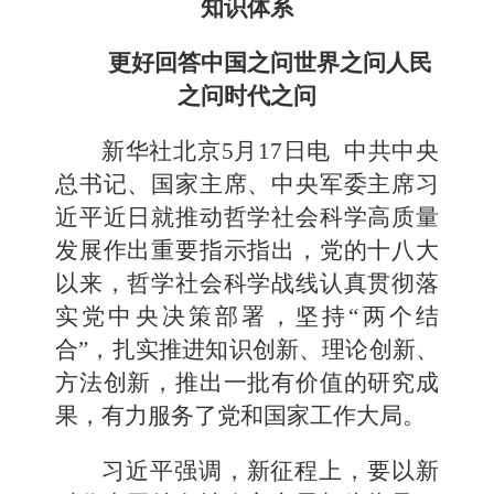
知识体系
更好回答中国之问世界之问人民
之问时代之问
新华社北京5月17日电 中共中央
总书记、国家主席、中央军委主席习
近平近日就推动哲学社会科学高质量
发展作出重要指示指出，党的十八大
以来，哲学社会科学战线认真贯彻落
实党中央决策部署，坚持“两个结
合”，扎实推进知识创新、理论创新、
方法创新，推出一批有价值的研究成
果，有力服务了党和国家工作大局。
习近平强调，新征程上，要以新