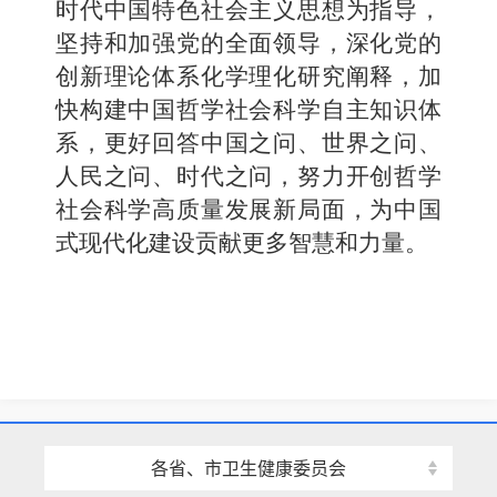
时代中国特色社会主义思想为指导，
坚持和加强党的全面领导，深化党的
创新理论体系化学理化研究阐释，加
快构建中国哲学社会科学自主知识体
系，更好回答中国之问、世界之问、
人民之问、时代之问，努力开创哲学
社会科学高质量发展新局面，为中国
式现代化建设贡献更多智慧和力量。
各省、市卫生健康委员会