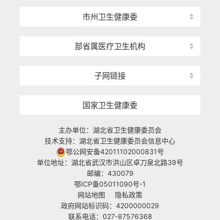
市州卫生健康委
部省属医疗卫生机构
子网链接
国家卫生健康委
主办单位：湖北省卫生健康委员会
技术支持：湖北省卫生健康委员会信息中心
鄂公网安备42011102000831号
单位地址：湖北省武汉市洪山区卓刀泉北路39号
邮编：430079
鄂ICP备05011090号-1
网站地图
隐私政策
政府网站标识码：4200000029
联系电话：027-87576368