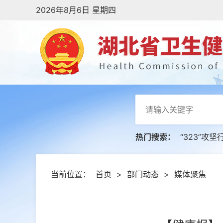
2026年8月6日 星期四
热门搜索：
“323”攻坚
当前位置：
首页
>
部门动态
>
媒体聚焦