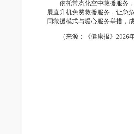
依托常态化空中救援服务，
展直升机免费救援服务，让急危
同救援模式与暖心服务举措，
（来源：《健康报》2026年