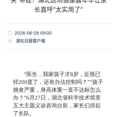
关”带娃！湖北这场健康嘉年华让家
长直呼“太实用了”
2026-06-29 09:00
湖北日报客户端
“医生，我家孩子才8岁，近视已
经200度了，还有办法控制吗？”“孩子
挑食严重，身高体重一直不达标怎么
办？”6月27日，湖北省科学技术馆里
五大主题义诊咨询台前，家长们排起
了长队。