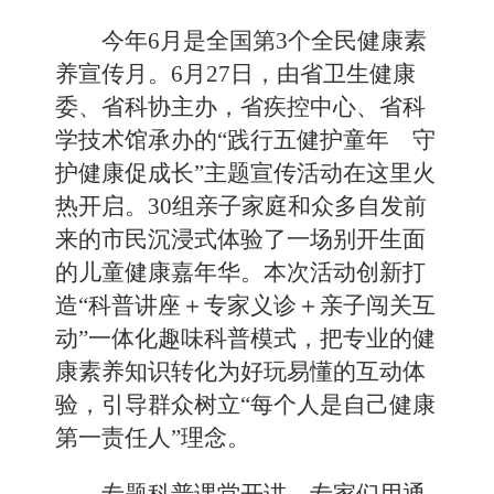
今年6月是全国第3个全民健康素
养宣传月。6月27日，由省卫生健康
委、省科协主办，省疾控中心、省科
学技术馆承办的“践行五健护童年 守
护健康促成长”主题宣传活动在这里火
热开启。30组亲子家庭和众多自发前
来的市民沉浸式体验了一场别开生面
的儿童健康嘉年华。本次活动创新打
造“科普讲座＋专家义诊＋亲子闯关互
动”一体化趣味科普模式，把专业的健
康素养知识转化为好玩易懂的互动体
验，引导群众树立“每个人是自己健康
第一责任人”理念。