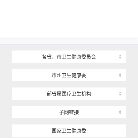
各省、市卫生健康委员会
市州卫生健康委
部省属医疗卫生机构
子网链接
国家卫生健康委