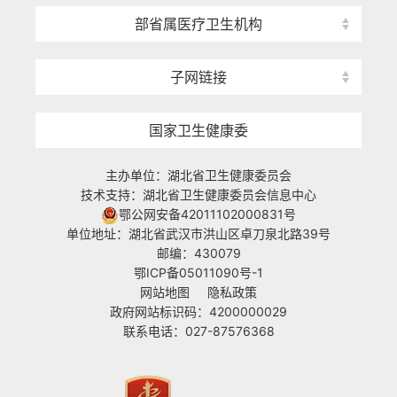
部省属医疗卫生机构
子网链接
国家卫生健康委
主办单位：湖北省卫生健康委员会
技术支持：湖北省卫生健康委员会信息中心
鄂公网安备42011102000831号
单位地址：湖北省武汉市洪山区卓刀泉北路39号
邮编：430079
鄂ICP备05011090号-1
网站地图
隐私政策
政府网站标识码：4200000029
联系电话：027-87576368