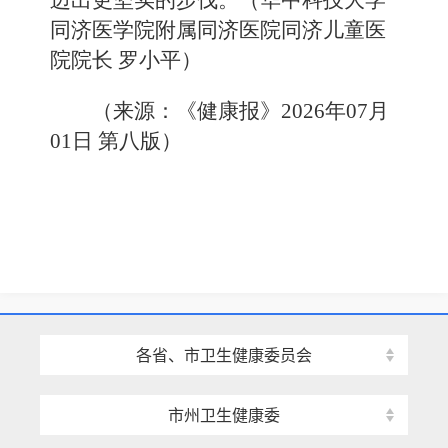
迈出更坚实的步伐。（华中科技大学
同济医学院附属同济医院同济儿童医
院院长 罗小平）
（来源：《健康报》2026年07月
01日 第八版）
各省、市卫生健康委员会
市州卫生健康委