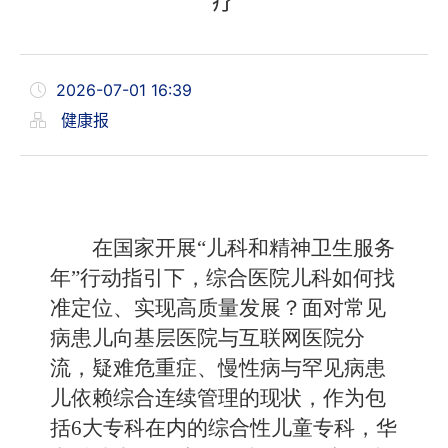
疗
2026-07-01 16:39
健康报
在国家开展“儿科和精神卫生服务
年”行动指引下，综合医院儿科如何找
准定位、实现高质量发展？面对常见
病患儿向基层医院与互联网医院分
流，疑难危重症、慢性病与罕见病患
儿依赖综合连续管理的现状，作为包
括6大专科在内的综合性儿童专科，华