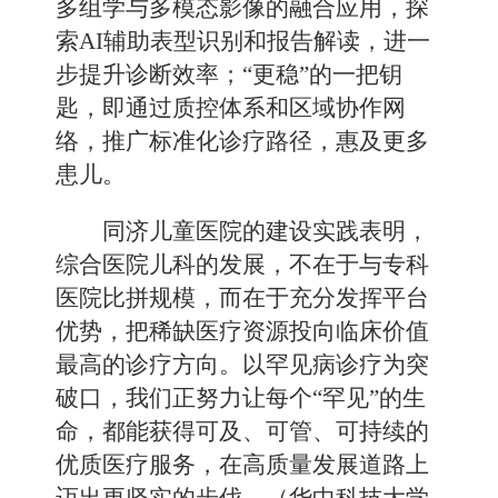
多组学与多模态影像的融合应用，探
索AI辅助表型识别和报告解读，进一
步提升诊断效率；“更稳”的一把钥
匙，即通过质控体系和区域协作网
络，推广标准化诊疗路径，惠及更多
患儿。
同济儿童医院的建设实践表明，
综合医院儿科的发展，不在于与专科
医院比拼规模，而在于充分发挥平台
优势，把稀缺医疗资源投向临床价值
最高的诊疗方向。以罕见病诊疗为突
破口，我们正努力让每个“罕见”的生
命，都能获得可及、可管、可持续的
优质医疗服务，在高质量发展道路上