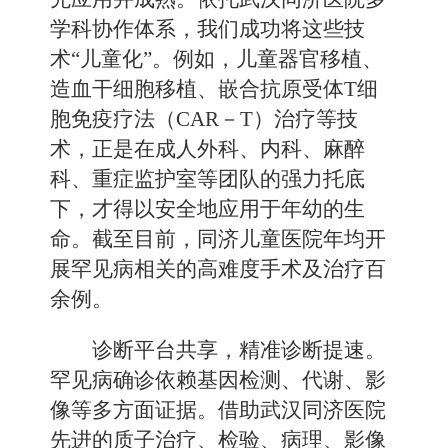
学科协作体系，我们成功将这些技
术“儿童化”。例如，儿童器官移植、
造血干细胞移植、嵌合抗原受体T细
胞免疫疗法（CAR－T）治疗等技
术，正是在成人外科、内科、麻醉
科、重症监护室等团队的强力托底
下，才得以安全地应用于年幼的生
命。截至目前，同济儿童医院年均开
展罕见病相关的高难度手术及治疗百
余例。
诊断平台共享，精准诊断提速。
罕见病确诊依赖基因检测、代谢、影
像等多方面证据。借助武汉同济医院
先进的质子治疗、检验、病理、影像