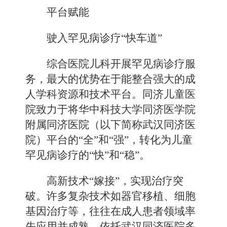
平台赋能
驶入罕见病诊疗“快车道”
综合医院儿科开展罕见病诊疗服
务，最大的优势在于能整合强大的成
人学科资源和技术平台。同济儿童医
院致力于将华中科技大学同济医学院
附属同济医院（以下简称武汉同济医
院）平台的“全”和“强”，转化为儿童
罕见病诊疗的“快”和“稳”。
高新技术“嫁接”，实现治疗突
破。许多复杂技术如器官移植、细胞
基因治疗等，往往在成人患者领域率
先应用并成熟。依托武汉同济医院多