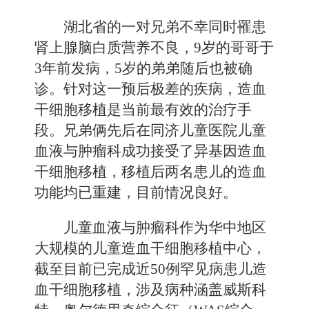
湖北省的一对兄弟不幸同时罹患
肾上腺脑白质营养不良，9岁的哥哥于
3年前发病，5岁的弟弟随后也被确
诊。针对这一预后极差的疾病，造血
干细胞移植是当前最有效的治疗手
段。兄弟俩先后在同济儿童医院儿童
血液与肿瘤科成功接受了异基因造血
干细胞移植，移植后两名患儿的造血
功能均已重建，目前情况良好。
儿童血液与肿瘤科作为华中地区
大规模的儿童造血干细胞移植中心，
截至目前已完成近50例罕见病患儿造
血干细胞移植，涉及病种涵盖威斯科