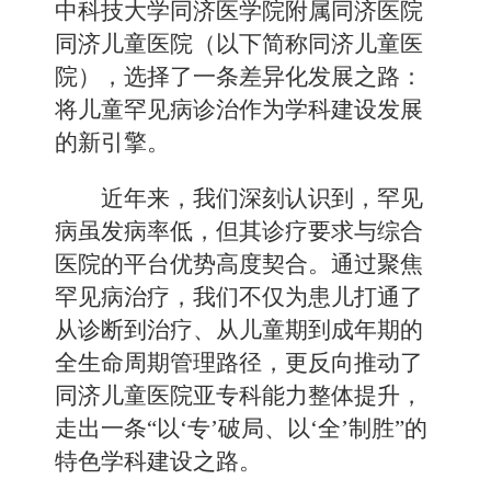
中科技大学同济医学院附属同济医院
同济儿童医院（以下简称同济儿童医
院），选择了一条差异化发展之路：
将儿童罕见病诊治作为学科建设发展
的新引擎。
近年来，我们深刻认识到，罕见
病虽发病率低，但其诊疗要求与综合
医院的平台优势高度契合。通过聚焦
罕见病治疗，我们不仅为患儿打通了
从诊断到治疗、从儿童期到成年期的
全生命周期管理路径，更反向推动了
同济儿童医院亚专科能力整体提升，
走出一条“以‘专’破局、以‘全’制胜”的
特色学科建设之路。