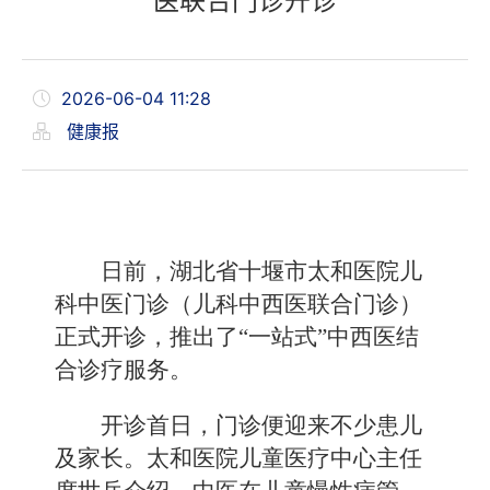
医联合门诊开诊
2026-06-04 11:28
健康报
日前，湖北省十堰市太和医院儿
科中医门诊（儿科中西医联合门诊）
正式开诊，推出了“一站式”中西医结
合诊疗服务。
开诊首日，门诊便迎来不少患儿
及家长。太和医院儿童医疗中心主任