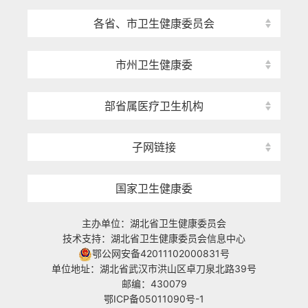
各省、市卫生健康委员会
市州卫生健康委
部省属医疗卫生机构
子网链接
国家卫生健康委
主办单位：湖北省卫生健康委员会
技术支持：湖北省卫生健康委员会信息中心
鄂公网安备42011102000831号
单位地址：湖北省武汉市洪山区卓刀泉北路39号
邮编：430079
鄂ICP备05011090号-1