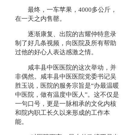
最终，一车苹果，4000多公斤，
在一天之内售罄。
逐渐康复、出院的吉耀仲特意录
制了好几条视频，向医院及所有帮助
过他的好心人表达感激之情。
咸丰县中医医院的这次举动，并
非偶然。咸丰县中医医院党委书记吴
胜玉说，医院的服务宗旨是“办最温暖
中医院，做有温度中医人”。这不仅是
一句口号，更是一脉相承的文化内核
和院内职工长久以来形成的工作本
能。