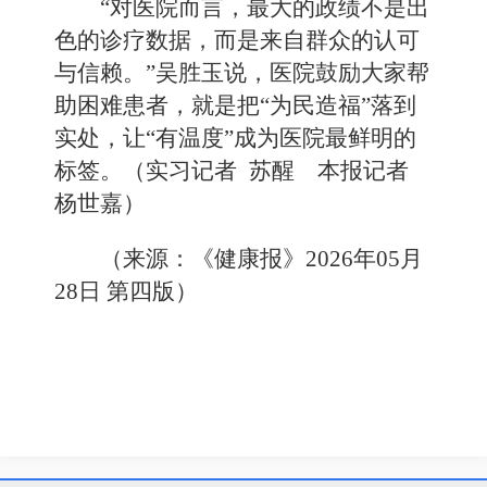
“对医院而言，最大的政绩不是出
色的诊疗数据，而是来自群众的认可
与信赖。”吴胜玉说，医院鼓励大家帮
助困难患者，就是把“为民造福”落到
实处，让“有温度”成为医院最鲜明的
标签。（实习记者 苏醒 本报记者
杨世嘉）
（来源：《健康报》2026年05月
28日 第四版）