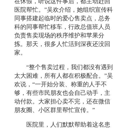
在休假，听说这件事后，都主动赶回
医院帮忙。”吴欢介绍，她组织宣传科
同事搭建起临时的爱心售卖点，总务
科的同事帮忙移车，行政总值班人员
负责售卖现场的秩序维护和苹果分
拣。那天，很多人忙活到深夜还没回
家。
“整个售卖过程，我们都没有遇到
太大困难，所有人都在积极配合。”吴
欢说，“一开始分装、称重的人手不
够，有些市民朋友也会自己动手，主
动付款。大家担心卖不完，还在微信
朋友圈、小区群里帮忙宣传。”
医院里，人们默默帮助着这名患