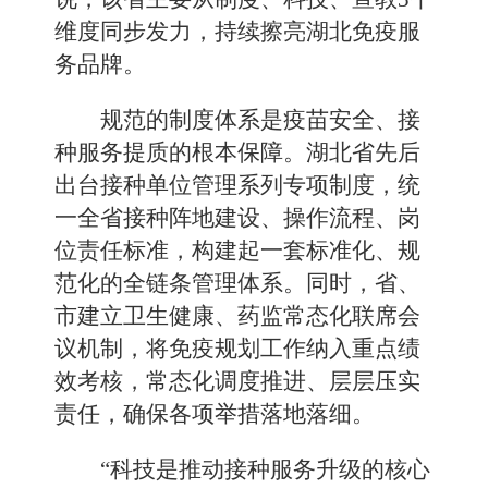
维度同步发力，持续擦亮湖北免疫服
务品牌。
规范的制度体系是疫苗安全、接
种服务提质的根本保障。湖北省先后
出台接种单位管理系列专项制度，统
一全省接种阵地建设、操作流程、岗
位责任标准，构建起一套标准化、规
范化的全链条管理体系。同时，省、
市建立卫生健康、药监常态化联席会
议机制，将免疫规划工作纳入重点绩
效考核，常态化调度推进、层层压实
责任，确保各项举措落地落细。
“科技是推动接种服务升级的核心