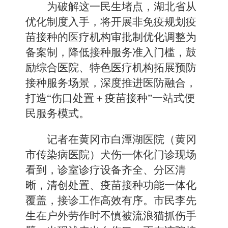
为破解这一民生堵点，湖北省从
优化制度入手，将开展非免疫规划疫
苗接种的医疗机构审批制优化调整为
备案制，降低接种服务准入门槛，鼓
励综合医院、特色医疗机构拓展预防
接种服务场景，深度推进医防融合，
打造“伤口处置＋疫苗接种”一站式便
民服务模式。
记者在黄冈市白潭湖医院（黄冈
市传染病医院）犬伤一体化门诊现场
看到，诊室诊疗设备齐全、分区清
晰，清创处置、疫苗接种功能一体化
覆盖，接诊工作高效有序。市民李先
生在户外劳作时不慎被流浪猫抓伤手