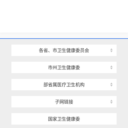
各省、市卫生健康委员会
市州卫生健康委
部省属医疗卫生机构
子网链接
国家卫生健康委