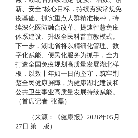
新、安全”核心目标，持续夯实常规免
疫基础、抓实重点人群精准接种，持
续深化医防融合改革、提速智慧免疫
体系建设、升级全民科普宣教模式。
下一步，湖北省将以精细化管理、数
字化赋能、便民化服务为抓手，全力
打造全国免疫规划高质量发展湖北样
板，以数十年如一日的坚守，筑牢荆
楚全民健康屏障，为健康湖北建设和
公共卫生事业高质量发展持续赋能。
（
首席记者 张磊
）
（来源：《健康报》2026年05月
27日 第一版）