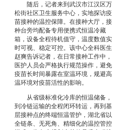
随后，记者来到武汉市江汉区万
松街社区卫生服务中心，实地探访疫
苗接种的温控保障。在接种大厅，接
种台旁均配备专用便携式恒温冷藏
箱，设备全程待机值守，温度数值实
时可视、稳定可控。该中心全科医生
赵爽告诉记者，在日常接种工作中，
医护人员会严格执行规范操作，避免
疫苗长时间暴露在室温环境，规避高
温环境对疫苗活性的影响。
从省级标准化冷库的恒温储备，
到冷链运输的全程闭环转运，再到基
层接种点的终端恒温管护，湖北省以
全链条、无死角、精细化的温控管控