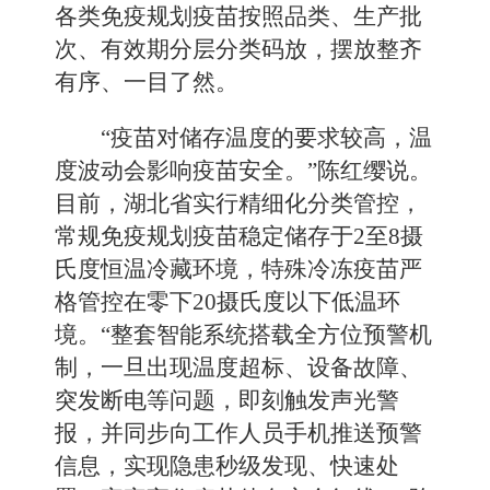
各类免疫规划疫苗按照品类、生产批
次、有效期分层分类码放，摆放整齐
有序、一目了然。
“疫苗对储存温度的要求较高，温
度波动会影响疫苗安全。”陈红缨说。
目前，湖北省实行精细化分类管控，
常规免疫规划疫苗稳定储存于2至8摄
氏度恒温冷藏环境，特殊冷冻疫苗严
格管控在零下20摄氏度以下低温环
境。“整套智能系统搭载全方位预警机
制，一旦出现温度超标、设备故障、
突发断电等问题，即刻触发声光警
报，并同步向工作人员手机推送预警
信息，实现隐患秒级发现、快速处