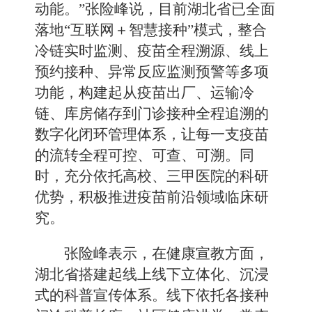
动能。”张险峰说，目前湖北省已全面
落地“互联网＋智慧接种”模式，整合
冷链实时监测、疫苗全程溯源、线上
预约接种、异常反应监测预警等多项
功能，构建起从疫苗出厂、运输冷
链、库房储存到门诊接种全程追溯的
数字化闭环管理体系，让每一支疫苗
的流转全程可控、可查、可溯。同
时，充分依托高校、三甲医院的科研
优势，积极推进疫苗前沿领域临床研
究。
张险峰表示，在健康宣教方面，
湖北省搭建起线上线下立体化、沉浸
式的科普宣传体系。线下依托各接种