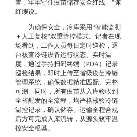
置，牢牢守住疫苗储存安全红线。”陈
红缨说。
为确保安全，冷库采用“智能监测
＋人工复核”双重管控模式。记者在现
场看到，工作人员每日定时巡检，逐
台核查冷链设备运行状态、实时温
度，通过手持扫码终端（PDA）记录
巡检结果，即时上传至省级疫苗冷链
管理系统，确保数据精准匹配、完整
可溯。同时，所有疫苗从入库验收到
全省配发的全流程，均严格核验冷链
温控记录，确认储存、运输全程合规
后方可完成入库流转，从源头筑牢温
控安全根基。