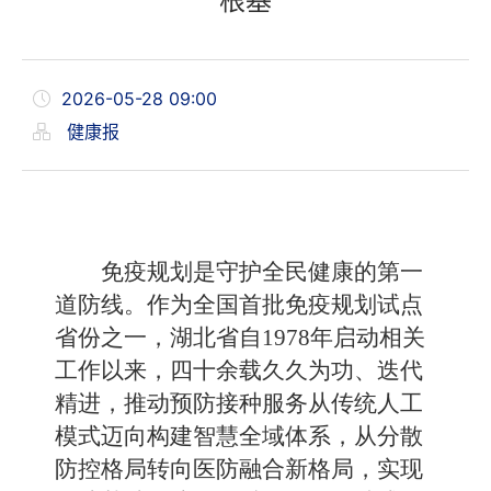
根基
2026-05-28 09:00
健康报
免疫规划是守护全民健康的第一
道防线。作为全国首批免疫规划试点
省份之一，湖北省自1978年启动相关
工作以来，四十余载久久为功、迭代
精进，推动预防接种服务从传统人工
模式迈向构建智慧全域体系，从分散
防控格局转向医防融合新格局，实现