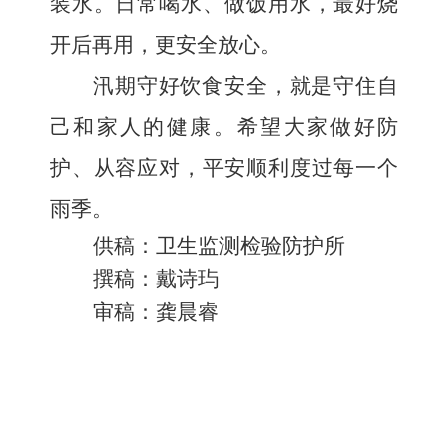
装水。日常喝水、做饭用水，最好烧
开后再用，更安全放心。
汛期守好饮食安全，就是守住自
己和家人的健康。希望大家做好防
护、从容应对，平安顺利度过每一个
雨季。
供稿：卫生监测检验防护所
撰稿：戴诗玙
审稿：龚晨睿