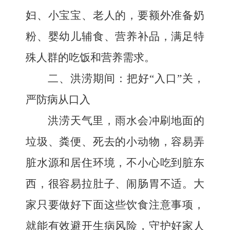
妇、小宝宝、老人的，要额外准备奶
粉、婴幼儿辅食、营养补品，满足特
殊人群的吃饭和营养需求。
二、洪涝期间：把好
“入口”关，
严防病从口入
洪涝天气里，雨水会冲刷地面的
垃圾、粪便、死去的小动物，容易弄
脏水源和居住环境，不小心吃到脏东
西，很容易拉肚子、闹肠胃不适。大
家只要做好下面这些饮食注意事项，
就能有效避开生病风险，守护好家人