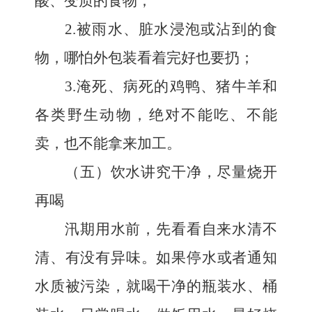
酸、变质的食物；
2.被雨水、脏水浸泡或沾到的食
物，哪怕外包装看着完好也要扔；
3.淹死、病死的鸡鸭、猪牛羊和
各类野生动物，绝对不能吃、不能
卖，也不能拿来加工。
（五）饮水讲究干净，尽量烧开
再喝
汛期用水前，先看看自来水清不
清、有没有异味。如果停水或者通知
水质被污染，就喝干净的瓶装水、桶