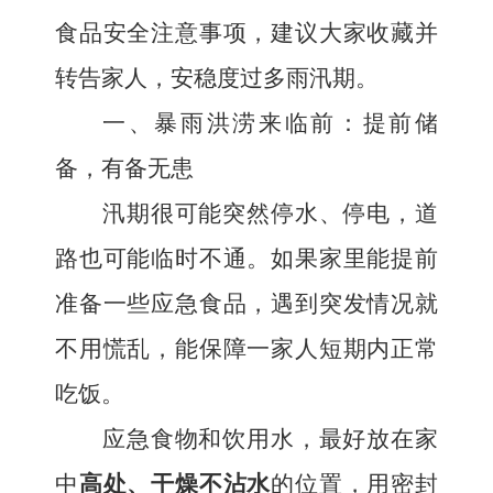
食品安全注意事项，建议大家收藏并
转告家人，安稳度过多雨汛期。
一、暴雨洪涝来临前：提前储
备，有备无患
汛期很可能突然停水、停电，道
路也可能临时不通。如果家里能提前
准备一些应急食品，遇到突发情况就
不用慌乱，能保障一家人短期内正常
吃饭。
应急食物和饮用水，最好放在家
中
高处、干燥不沾水
的位置，用密封