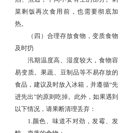
菜剩饭再次食用前，也需要彻底加
热。
（四）合理存放食物，变质食物
及时扔
汛期温度高、湿度较大，食物容
易变质。果蔬、豆制品等不易存放的
食品，建议及时放入冰箱，并遵循
“先
进先出”的原则吃掉。此外，如果遇到
以下情况，请果断清理丢弃：
1.颜色、味道不对劲，发霉、发