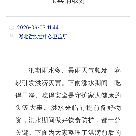
宝典请收好
2026-06-03 11:44
湖北省疾控中心卫监所
汛期雨水多、暴雨天气频发，容
易引发洪涝灾害。下雨涨水期间，吃
得干净、吃得安全是守护家人健康的
头等大事。洪水来临前提前备好物
资，洪水期间做好饮食防护，都十分
关键。下面为大家整理了洪涝前后的