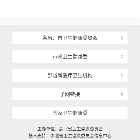
各省、市卫生健康委员会
市州卫生健康委
部省属医疗卫生机构
子网链接
国家卫生健康委
主办单位：湖北省卫生健康委员会
技术支持：湖北省卫生健康委员会信息中心