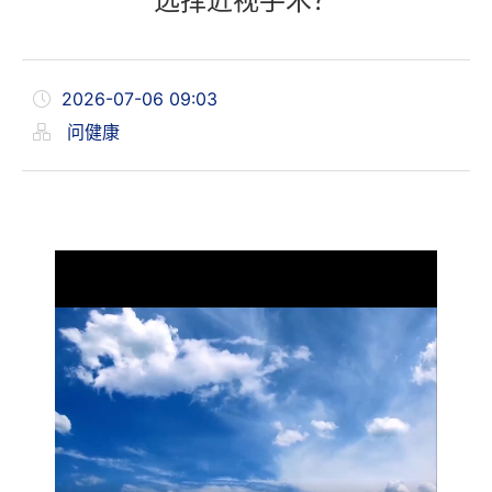
选择近视手术？
2026-07-06 09:03
问健康