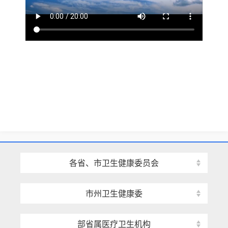
各省、市卫生健康委员会
市州卫生健康委
部省属医疗卫生机构