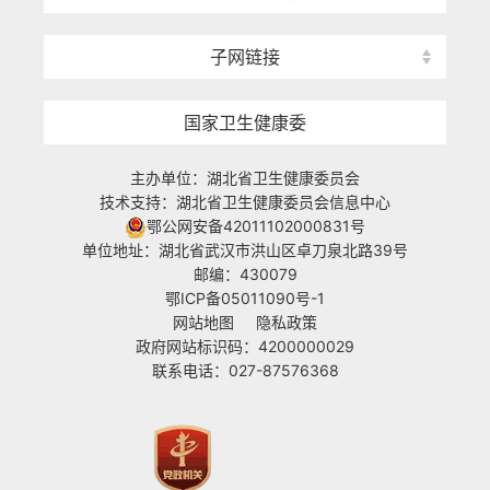
子网链接
国家卫生健康委
主办单位：湖北省卫生健康委员会
技术支持：湖北省卫生健康委员会信息中心
鄂公网安备42011102000831号
单位地址：湖北省武汉市洪山区卓刀泉北路39号
邮编：430079
鄂ICP备05011090号-1
网站地图
隐私政策
政府网站标识码：4200000029
联系电话：027-87576368