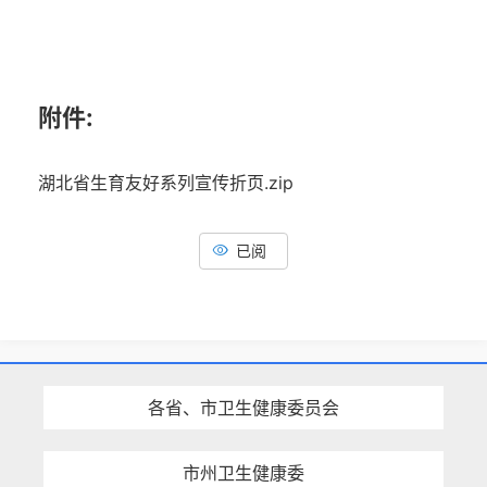
附件:
湖北省生育友好系列宣传折页.zip
已阅
各省、市卫生健康委员会
市州卫生健康委