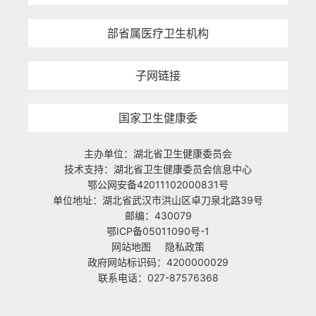
部省属医疗卫生机构
子网链接
国家卫生健康委
主办单位：湖北省卫生健康委员会
技术支持：湖北省卫生健康委员会信息中心
鄂公网安备42011102000831号
单位地址：湖北省武汉市洪山区卓刀泉北路39号
邮编：430079
鄂ICP备05011090号-1
网站地图
隐私政策
政府网站标识码：4200000029
联系电话：027-87576368