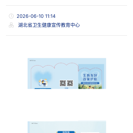
2026-06-10 11:14
湖北省卫生健康宣传教育中心