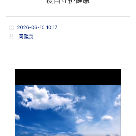
疫苗守护健康
2026-06-10 10:17
问健康