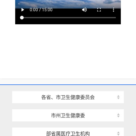
各省、市卫生健康委员会
市州卫生健康委
部省属医疗卫生机构