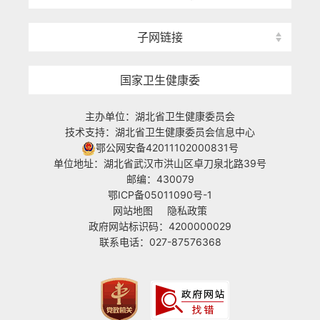
子网链接
国家卫生健康委
主办单位：湖北省卫生健康委员会
技术支持：湖北省卫生健康委员会信息中心
鄂公网安备42011102000831号
单位地址：湖北省武汉市洪山区卓刀泉北路39号
邮编：430079
鄂ICP备05011090号-1
网站地图
隐私政策
政府网站标识码：4200000029
联系电话：027-87576368