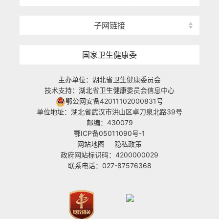
子网链接
国家卫生健康委
主办单位：湖北省卫生健康委员会
技术支持：湖北省卫生健康委员会信息中心
鄂公网安备42011102000831号
单位地址：湖北省武汉市洪山区卓刀泉北路39号
邮编：430079
鄂ICP备05011090号-1
网站地图
隐私政策
政府网站标识码：4200000029
联系电话：027-87576368