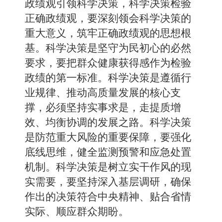
政绩观引领科学决策，科学决策检验
正确政绩观，要深刻领会科学决策的
重大意义，筑牢正确政绩观的思想根
基。科学决策是坚守为民初心的必然
要求，要把群众健康获得感作为检验
政绩的第一标准。科学决策是遵循行
业规律、推动高质量发展的核心支
撑，必须坚持实事求是，走提质增
效、均衡协调的发展之路。科学决策
是防范重大风险的重要保障，要强化
底线思维，健全监测预警和应急处置
机制。科学决策是树立实干作风的现
实需要，要坚持深入基层调研，确保
作出的决策符合中央精神、贴合省情
实际、顺应群众期盼。