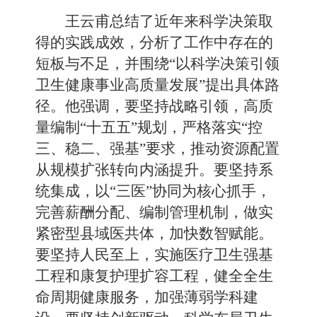
王云甫总结了近年来科学决策取
得的实践成效，分析了工作中存在的
短板与不足，并围绕“以科学决策引领
卫生健康事业高质量发展”提出具体路
径。他强调，要坚持战略引领，高质
量编制“十五五”规划，严格落实“控
三、稳二、强基”要求，推动资源配置
从规模扩张转向内涵提升。要坚持系
统集成，以“三医”协同为核心抓手，
完善薪酬分配、编制管理机制，做实
紧密型县域医共体，加快数智赋能。
要坚持人民至上，实施医疗卫生强基
工程和康复护理扩容工程，健全全生
命周期健康服务，加强薄弱学科建