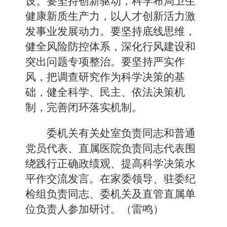
设。要坚持创新驱动，科学布局卫生
健康新质生产力，以人才创新活力激
发事业发展动力。要坚持底线思维，
健全风险防控体系，深化行风建设和
突出问题专项整治。要坚持严实作
风，把调查研究作为科学决策的基
础，健全科学、民主、依法决策机
制，完善闭环落实机制。
委机关有关处室负责同志和普通
党员代表、直属医院负责同志代表围
绕践行正确政绩观、提高科学决策水
平作交流发言。在家委领导、驻委纪
检组负责同志、委机关及直管直属单
位负责人参加研讨。（雷鸣）