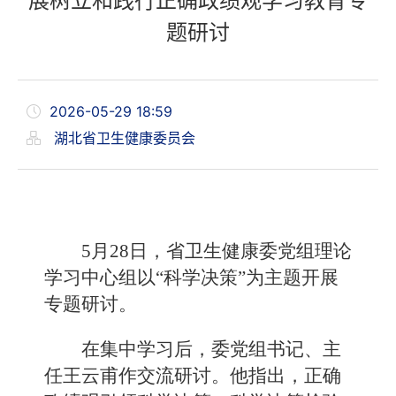
展树立和践行正确政绩观学习教育专
题研讨
2026-05-29 18:59
湖北省卫生健康委员会
5月28日，省卫生健康委党组理论
学习中心组以“科学决策”为主题开展
专题研讨。
在集中学习后，委党组书记、主
任王云甫作交流研讨。他指出，正确