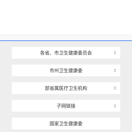
各省、市卫生健康委员会
市州卫生健康委
部省属医疗卫生机构
子网链接
国家卫生健康委