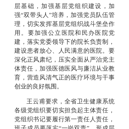
层基础，加强基层党组织建设，加
强“双带头人”培养，加强党员队伍管
理，切实发挥基层党组织战斗堡垒作
用。要加强公立医院和民办医院党
建，落实党委领导下的院长负责制，
建设患者放心、人民满意的医院。要
深化正风肃纪，压实全面从严治党主
体责任，加强医德医风与廉洁从业教
育，营造风清气正的医疗环境与干事
创业的良好氛围。
王云甫要求，全省卫生健康系统
各级党组织要切实担负起主体责任，
党组织书记要履行第一责任人责任，
班子成员要落实“一岗双责”，形成层