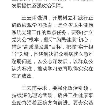
发展提供坚强政治保障。
王云甫强调，开展树立和践行正
确政绩观学习教育，是全省卫生健康
系统党建工作的重点任务，要强化“立
党为公”根本，坚守“为民健康”初心，
锚定“高质量发展”目标，把握“实干担
当”关键，围绕解决群众看病就医急难
愁盼问题，以公心谋发展，以群众公
认为标准，推动学习教育取得实实在
在的成效。
王云甫要求，要强化政治引领，
持续深化理论武装，确保卫生健康事
业始终沿着正确方向前进。要夯实基