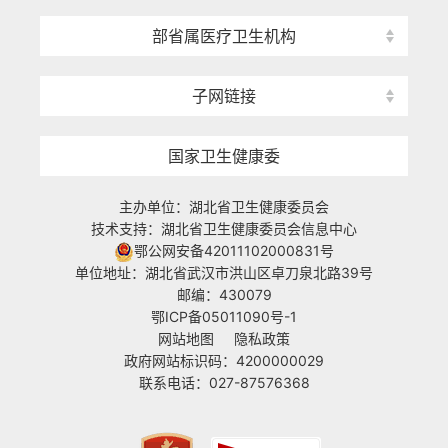
部省属医疗卫生机构
子网链接
国家卫生健康委
主办单位：湖北省卫生健康委员会
技术支持：湖北省卫生健康委员会信息中心
鄂公网安备42011102000831号
单位地址：湖北省武汉市洪山区卓刀泉北路39号
邮编：430079
鄂ICP备05011090号-1
网站地图
隐私政策
政府网站标识码：4200000029
联系电话：027-87576368