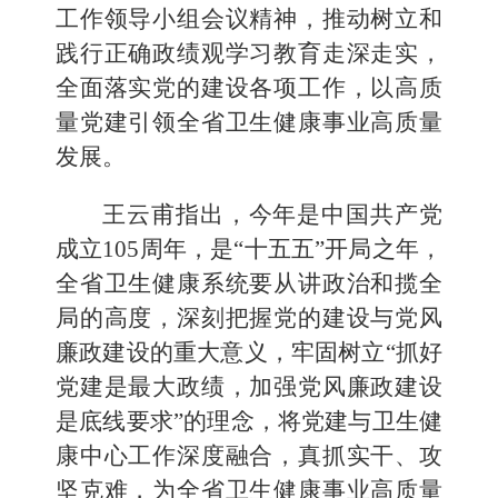
工作领导小组会议精神，推动树立和
践行正确政绩观学习教育走深走实，
全面落实党的建设各项工作，以高质
量党建引领全省卫生健康事业高质量
发展。
王云甫指出，今年是中国共产党
成立105周年，是“十五五”开局之年，
全省卫生健康系统要从讲政治和揽全
局的高度，深刻把握党的建设与党风
廉政建设的重大意义，牢固树立“抓好
党建是最大政绩，加强党风廉政建设
是底线要求”的理念，将党建与卫生健
康中心工作深度融合，真抓实干、攻
坚克难，为全省卫生健康事业高质量