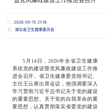
暨党风廉政建设工作推进会召开
2026-05-15 21:18
湖北省卫生健康委员会
5月14日，2026年全省卫生健康
系统党的建设暨党风廉政建设工作推
进会召开。省卫生健康委党组书记、
主任王云甫出席会议，他强调要深入
学习贯彻习近平总书记关于党的建设
的重要思想、关于党的自我革命的重
要思想，认真贯彻落实省委党的建设