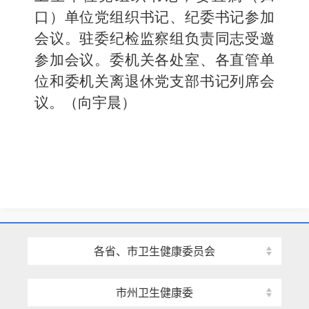
口）单位党组织书记、纪委书记参加
会议。驻委纪检监察组负责同志受邀
参加会议。委机关各处室、各直管单
位和委机关离退休党支部书记列席会
议。（
向宇晨）
各省、市卫生健康委员会
市州卫生健康委