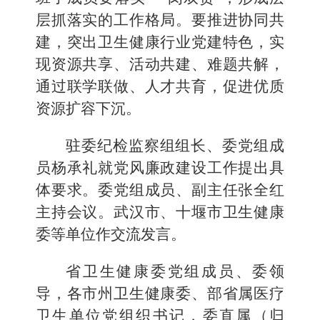
层抓落实的工作格局。要推进协同共
建，突出卫生健康行业党建特色，实
现资源共享、活动共建、难题共解，
通过联学联做、人才共育，促进优质
资源扩容下沉。
驻委纪检监察组组长、委党组成
员杨承礼就党风廉政建设工作提出具
体要求。委党组成员、副主任张全红
主持会议。武汉市、十堰市卫生健康
委等单位作交流发言。
省卫生健康委党组成员、委领
导，各市州卫生健康委、部省属医疗
卫生单位党组织书记，委直属（归